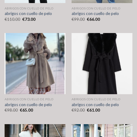
ABRIGOS CON CUELLO DE PELO
ABRIGOS CON CUELLO DE PELO
abrigos con cuello de pelo
abrigos con cuello de pelo
€
110.00
€
73.00
€
99.00
€
66.00
ABRIGOS CON CUELLO DE PELO
ABRIGOS CON CUELLO DE PELO
abrigos con cuello de pelo
abrigos con cuello de pelo
€
98.00
€
65.00
€
92.00
€
61.00