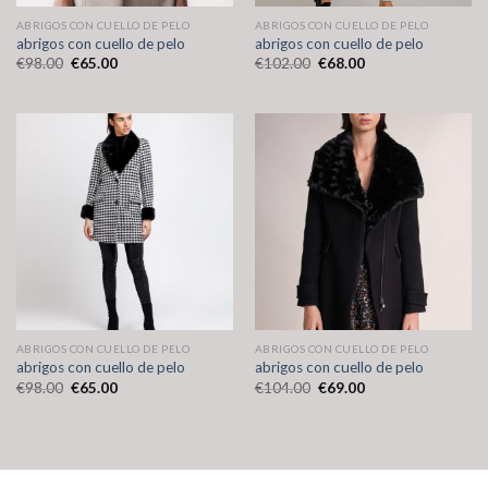
ABRIGOS CON CUELLO DE PELO
ABRIGOS CON CUELLO DE PELO
abrigos con cuello de pelo
abrigos con cuello de pelo
€
98.00
€
65.00
€
102.00
€
68.00
ABRIGOS CON CUELLO DE PELO
ABRIGOS CON CUELLO DE PELO
abrigos con cuello de pelo
abrigos con cuello de pelo
€
98.00
€
65.00
€
104.00
€
69.00