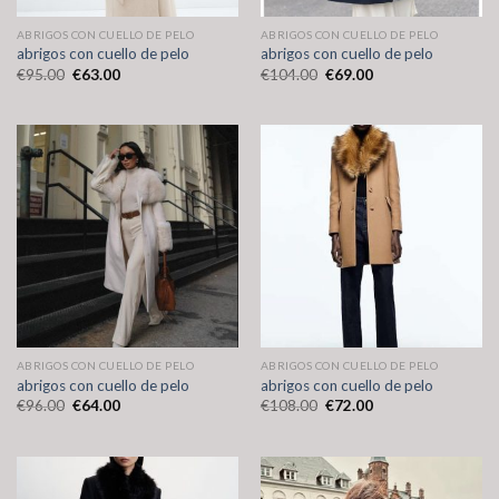
ABRIGOS CON CUELLO DE PELO
ABRIGOS CON CUELLO DE PELO
abrigos con cuello de pelo
abrigos con cuello de pelo
€
95.00
€
63.00
€
104.00
€
69.00
ABRIGOS CON CUELLO DE PELO
ABRIGOS CON CUELLO DE PELO
abrigos con cuello de pelo
abrigos con cuello de pelo
€
96.00
€
64.00
€
108.00
€
72.00