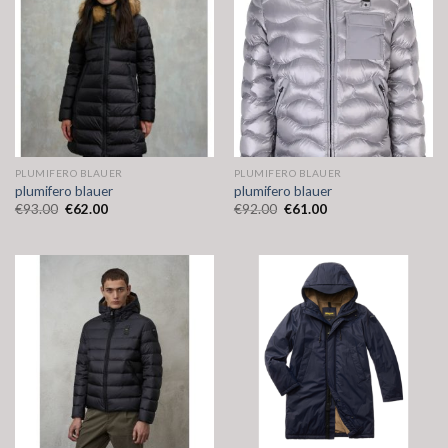
PLUMIFERO BLAUER
PLUMIFERO BLAUER
plumifero blauer
plumifero blauer
€
93.00
€
62.00
€
92.00
€
61.00