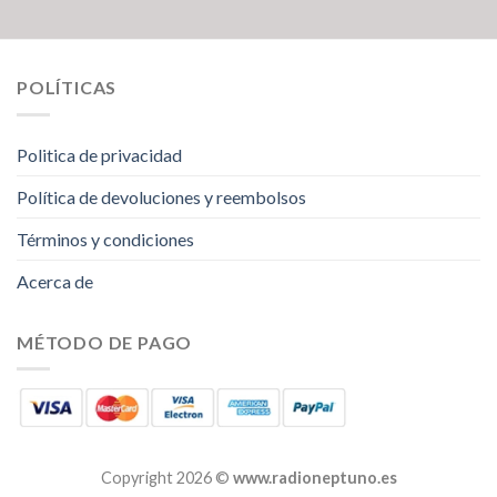
POLÍTICAS
Politica de privacidad
Política de devoluciones y reembolsos
Términos y condiciones
Acerca de
MÉTODO DE PAGO
Copyright 2026 ©
www.radioneptuno.es