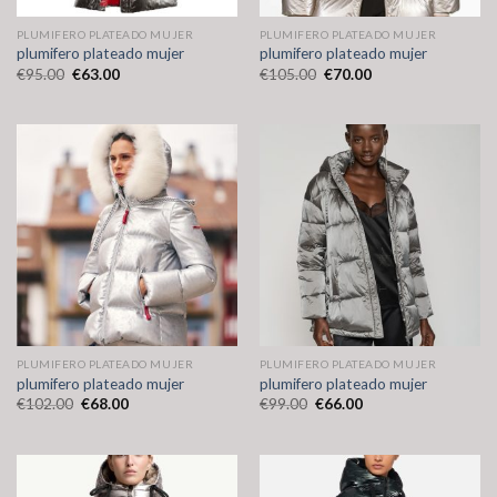
PLUMIFERO PLATEADO MUJER
PLUMIFERO PLATEADO MUJER
plumifero plateado mujer
plumifero plateado mujer
€
95.00
€
63.00
€
105.00
€
70.00
PLUMIFERO PLATEADO MUJER
PLUMIFERO PLATEADO MUJER
plumifero plateado mujer
plumifero plateado mujer
€
102.00
€
68.00
€
99.00
€
66.00