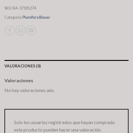
SKU:
RA-37181274
Categoría:
Plumifero Blauer
VALORACIONES (0)
Valoraciones
No hay valoraciones aún.
Solo los usuarios registrados que hayan comprado
este producto pueden hacer una valoración.