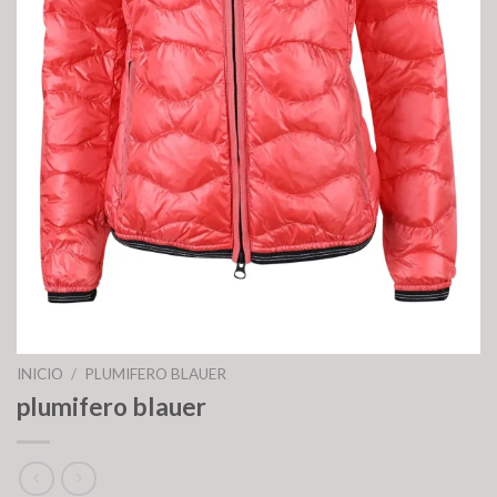
INICIO
/
PLUMIFERO BLAUER
plumifero blauer