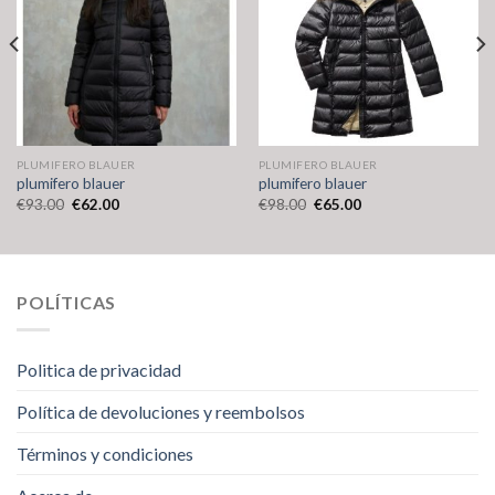
PLUMIFERO BLAUER
PLUMIFERO BLAUER
plumifero blauer
plumifero blauer
€
93.00
€
62.00
€
98.00
€
65.00
POLÍTICAS
Politica de privacidad
Política de devoluciones y reembolsos
Términos y condiciones