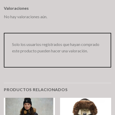
Valoraciones
No hay valoraciones aún.
Solo los usuarios registrados que hayan comprado
este producto pueden hacer una valoración.
PRODUCTOS RELACIONADOS