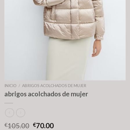
INICIO
/
ABRIGOS ACOLCHADOS DE MUJER
abrigos acolchados de mujer
105.00
70.00
€
€