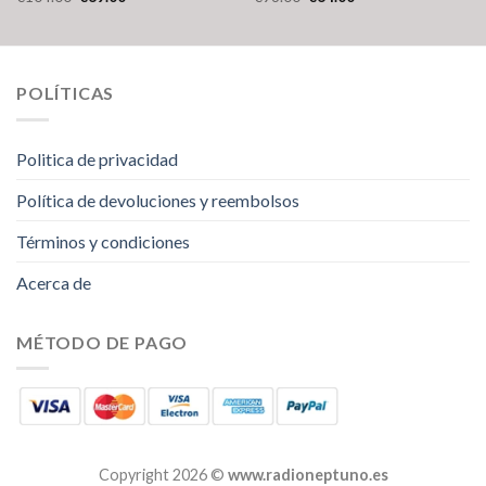
POLÍTICAS
Politica de privacidad
Política de devoluciones y reembolsos
Términos y condiciones
Acerca de
MÉTODO DE PAGO
Copyright 2026 ©
www.radioneptuno.es