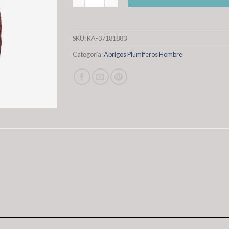
SKU:
RA-37181883
Categoría:
Abrigos Plumiferos Hombre