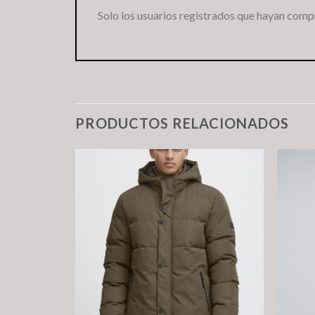
Solo los usuarios registrados que hayan comp
PRODUCTOS RELACIONADOS