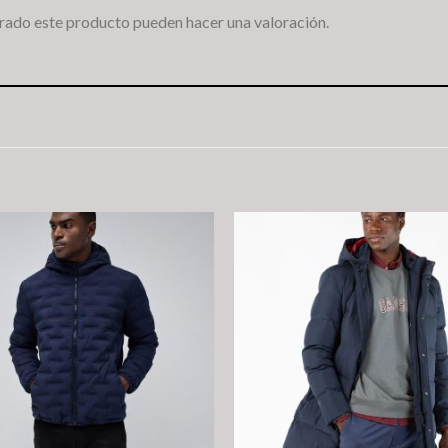
rado este producto pueden hacer una valoración.