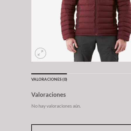
VALORACIONES (0)
Valoraciones
No hay valoraciones aún.