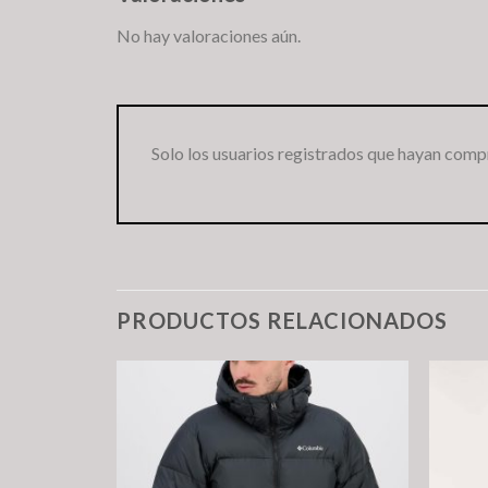
No hay valoraciones aún.
Solo los usuarios registrados que hayan comp
PRODUCTOS RELACIONADOS