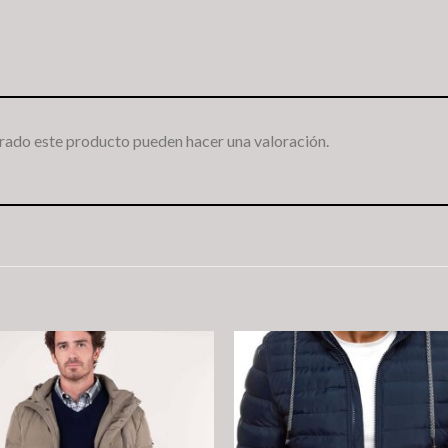
rado este producto pueden hacer una valoración.