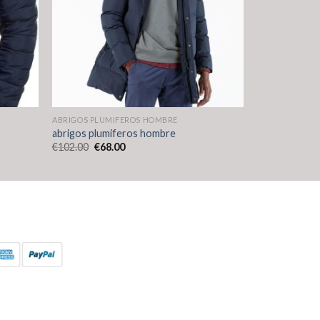
ABRIGOS PLUMIFEROS HOMBRE
abrigos plumiferos hombre
€
102.00
€
68.00