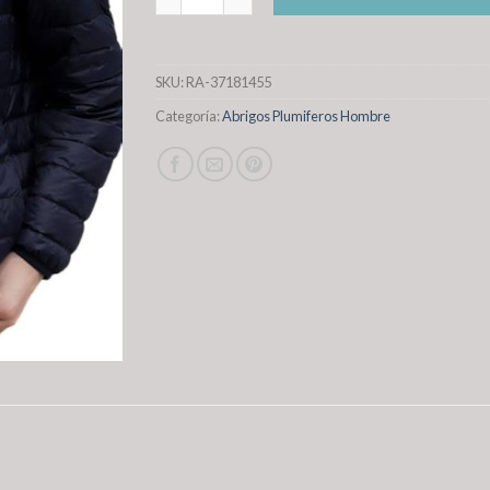
SKU:
RA-37181455
Categoría:
Abrigos Plumiferos Hombre