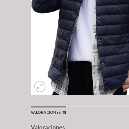
VALORACIONES (0)
Valoraciones