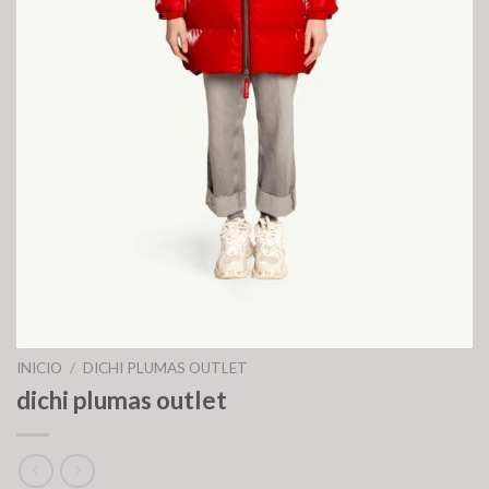
INICIO
/
DICHI PLUMAS OUTLET
dichi plumas outlet