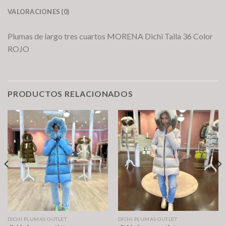
VALORACIONES (0)
Plumas de largo tres cuartos MORENA Dichi Talla 36 Color
ROJO
PRODUCTOS RELACIONADOS
DICHI PLUMAS OUTLET
DICHI PLUMAS OUTLET