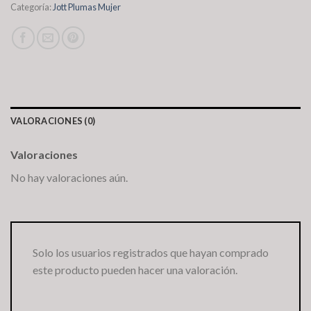
Categoría:
Jott Plumas Mujer
VALORACIONES (0)
Valoraciones
No hay valoraciones aún.
Solo los usuarios registrados que hayan comprado
este producto pueden hacer una valoración.