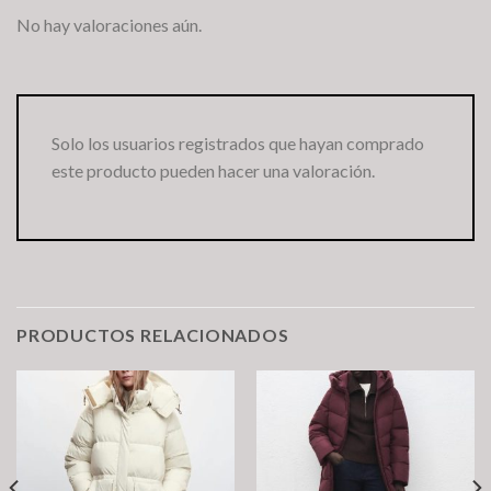
No hay valoraciones aún.
Solo los usuarios registrados que hayan comprado
este producto pueden hacer una valoración.
PRODUCTOS RELACIONADOS