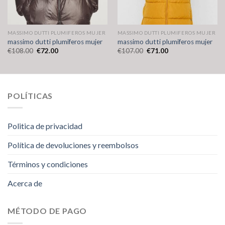
MASSIMO DUTTI PLUMIFEROS MUJER
MASSIMO DUTTI PLUMIFEROS MUJER
massimo dutti plumiferos mujer
massimo dutti plumiferos mujer
€
108.00
€
72.00
€
107.00
€
71.00
POLÍTICAS
Politica de privacidad
Política de devoluciones y reembolsos
Términos y condiciones
Acerca de
MÉTODO DE PAGO