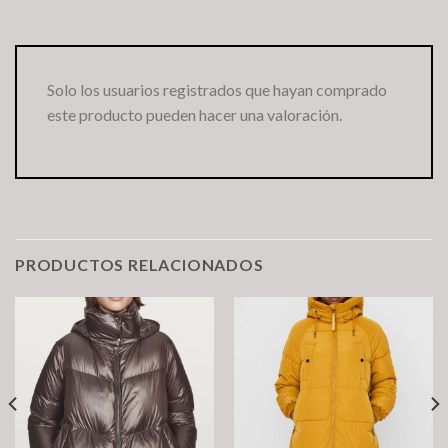
Solo los usuarios registrados que hayan comprado
este producto pueden hacer una valoración.
PRODUCTOS RELACIONADOS