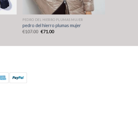
PEDRO DEL HIERRO PLUMAS MUJER
pedro del hierro plumas mujer
€
107.00
€
71.00