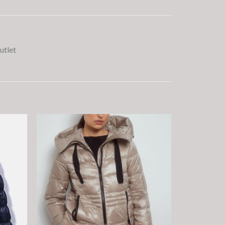
utlet