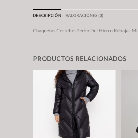
DESCRIPCIÓN
VALORACIONES (0)
Chaquetas Cortefiel Pedro Del Hierro Rebajas Mu
PRODUCTOS RELACIONADOS