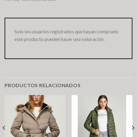
Solo los usuarios registrados que hayan comprado
este producto pueden hacer una valoración.
PRODUCTOS RELACIONADOS