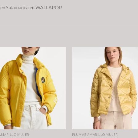
R en Salamanca en WALLAPOP
AMARILLO MUJER
PLUMAS AMARILLO MUJER