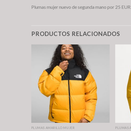
Plumas mujer nuevo de segunda mano por 25 EU
PRODUCTOS RELACIONADOS
PLUMAS AMARILLO MUJER
PLUMAS 