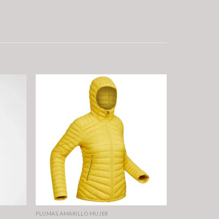
PLUMAS AMARILLO MUJER