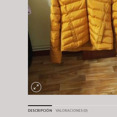
DESCRIPCIÓN
VALORACIONES (0)