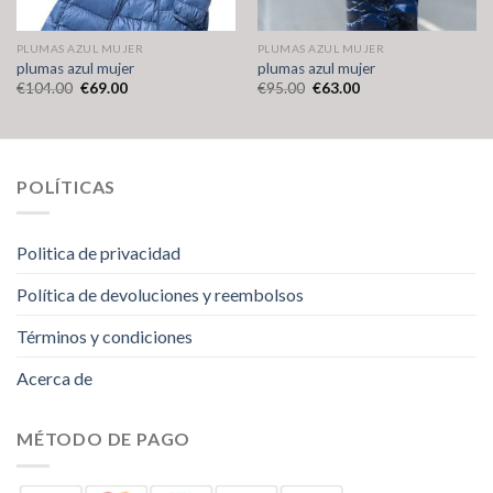
PLUMAS AZUL MUJER
PLUMAS AZUL MUJER
plumas azul mujer
plumas azul mujer
€
104.00
€
69.00
€
95.00
€
63.00
POLÍTICAS
Politica de privacidad
Política de devoluciones y reembolsos
Términos y condiciones
Acerca de
MÉTODO DE PAGO