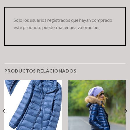
Solo los usuarios registrados que hayan comprado
este producto pueden hacer una valoración.
PRODUCTOS RELACIONADOS