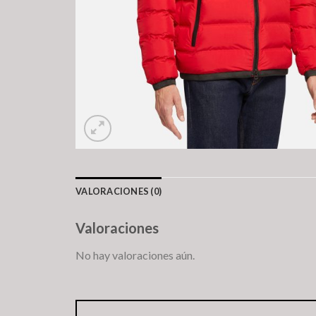
VALORACIONES (0)
Valoraciones
No hay valoraciones aún.