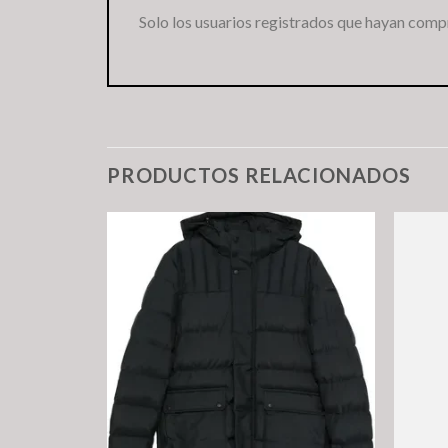
Solo los usuarios registrados que hayan comp
PRODUCTOS RELACIONADOS