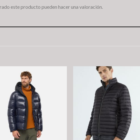
rado este producto pueden hacer una valoración.