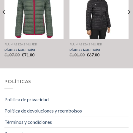
PLUMAS IZAS MUJER
PLUMAS IZAS MUJER
plumas izas mujer
plumas izas mujer
€
107.00
€
71.00
€
101.00
€
67.00
POLÍTICAS
Politica de privacidad
Política de devoluciones y reembolsos
Términos y condiciones