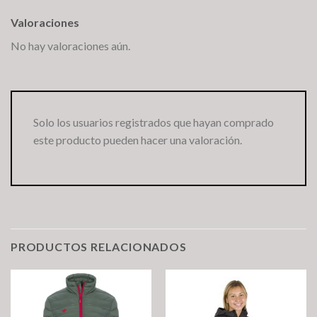
Valoraciones
No hay valoraciones aún.
Solo los usuarios registrados que hayan comprado
este producto pueden hacer una valoración.
PRODUCTOS RELACIONADOS