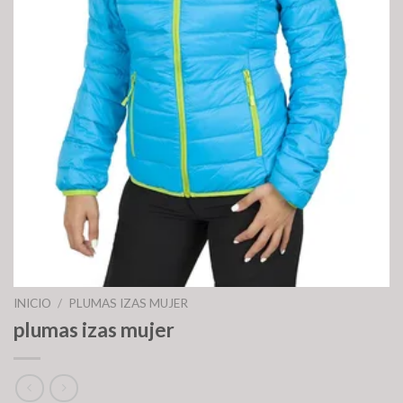
INICIO
/
PLUMAS IZAS MUJER
plumas izas mujer