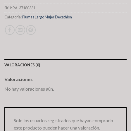
SKU:
RA-37180331
Categoría:
Plumas Largo Mujer Decathlon
VALORACIONES (0)
Valoraciones
No hay valoraciones aún.
Solo los usuarios registrados que hayan comprado
este producto pueden hacer una valoración.