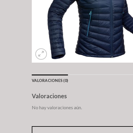
VALORACIONES (0)
Valoraciones
No hay valoraciones aún.