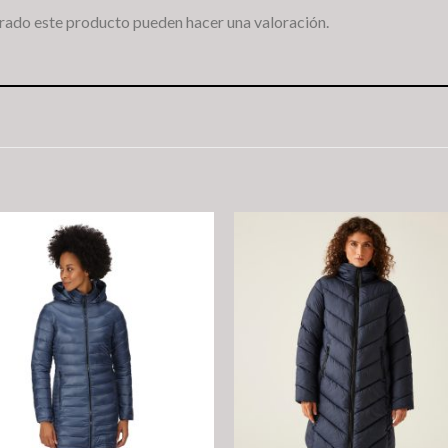
rado este producto pueden hacer una valoración.