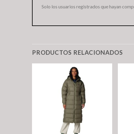
Solo los usuarios registrados que hayan comp
PRODUCTOS RELACIONADOS