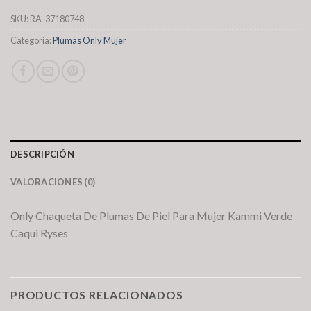
SKU:
RA-37180748
Categoría:
Plumas Only Mujer
DESCRIPCIÓN
VALORACIONES (0)
Only Chaqueta De Plumas De Piel Para Mujer Kammi Verde
Caqui Ryses
PRODUCTOS RELACIONADOS