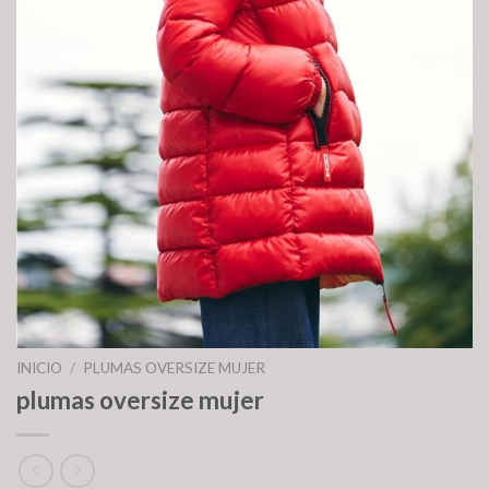
INICIO
/
PLUMAS OVERSIZE MUJER
plumas oversize mujer