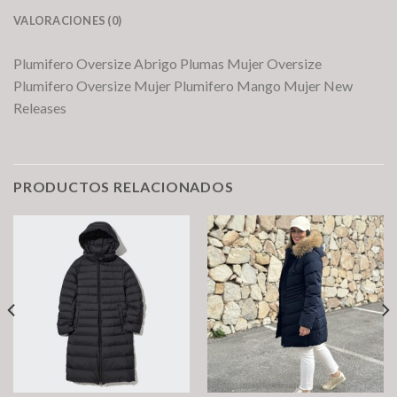
VALORACIONES (0)
Plumifero Oversize Abrigo Plumas Mujer Oversize
Plumifero Oversize Mujer Plumifero Mango Mujer New
Releases
PRODUCTOS RELACIONADOS