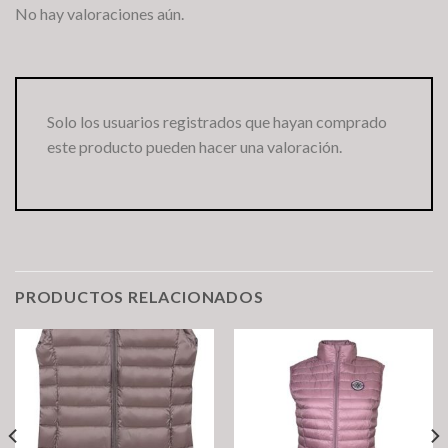
No hay valoraciones aún.
Solo los usuarios registrados que hayan comprado
este producto pueden hacer una valoración.
PRODUCTOS RELACIONADOS