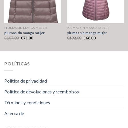
PLUMAS SIN MANGA MUJER
PLUMAS SIN MANGA MUJER
plumas sin manga mujer
plumas sin manga mujer
€
107.00
€
71.00
€
102.00
€
68.00
POLÍTICAS
Politica de privacidad
Política de devoluciones y reembolsos
Términos y condiciones
Acerca de