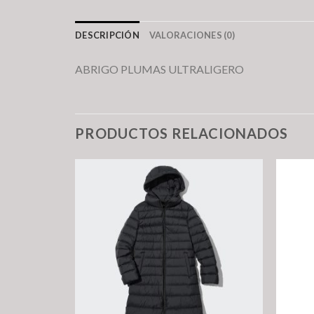
DESCRIPCIÓN
VALORACIONES (0)
ABRIGO PLUMAS ULTRALIGERO
PRODUCTOS RELACIONADOS