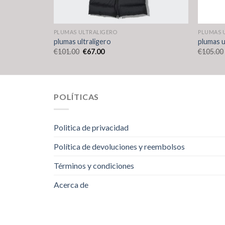
PLUMAS ULTRALIGERO
PLUMAS 
plumas ultraligero
plumas u
€
101.00
€
67.00
€
105.00
POLÍTICAS
Politica de privacidad
Política de devoluciones y reembolsos
Términos y condiciones
Acerca de