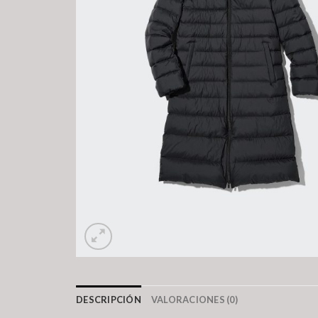
DESCRIPCIÓN
VALORACIONES (0)