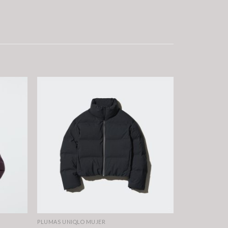
PLUMAS UNIQLO MUJER