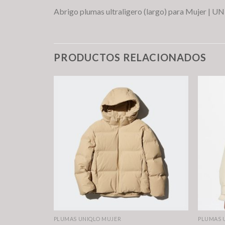
Abrigo plumas ultraligero (largo) para Mujer | 
PRODUCTOS RELACIONADOS
PLUMAS UNIQLO MUJER
PLUMAS 