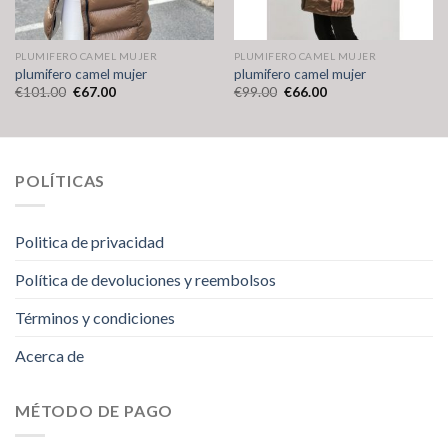
PLUMIFERO CAMEL MUJER
PLUMIFERO CAMEL MUJER
plumifero camel mujer
plumifero camel mujer
€
101.00
€
67.00
€
99.00
€
66.00
POLÍTICAS
Politica de privacidad
Política de devoluciones y reembolsos
Términos y condiciones
Acerca de
MÉTODO DE PAGO