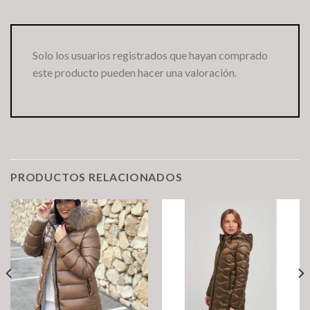
Solo los usuarios registrados que hayan comprado
este producto pueden hacer una valoración.
PRODUCTOS RELACIONADOS