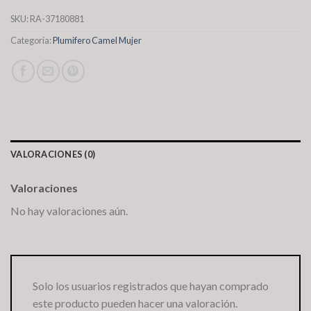
SKU:
RA-37180881
Categoría:
Plumifero Camel Mujer
VALORACIONES (0)
Valoraciones
No hay valoraciones aún.
Solo los usuarios registrados que hayan comprado
este producto pueden hacer una valoración.