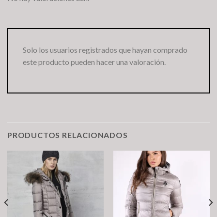
Solo los usuarios registrados que hayan comprado
este producto pueden hacer una valoración.
PRODUCTOS RELACIONADOS