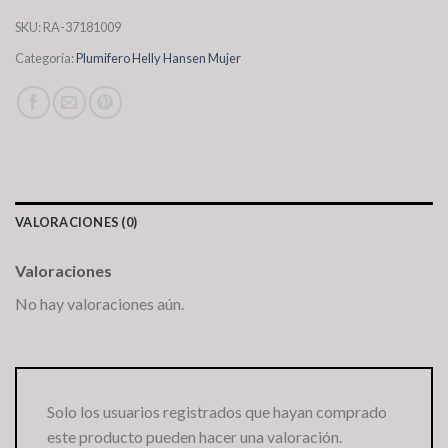
SKU:
RA-37181009
Categoría:
Plumifero Helly Hansen Mujer
VALORACIONES (0)
Valoraciones
No hay valoraciones aún.
Solo los usuarios registrados que hayan comprado
este producto pueden hacer una valoración.