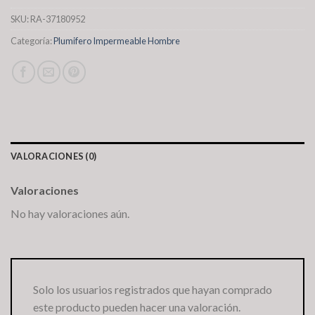
SKU:
RA-37180952
Categoría:
Plumifero Impermeable Hombre
VALORACIONES (0)
Valoraciones
No hay valoraciones aún.
Solo los usuarios registrados que hayan comprado
este producto pueden hacer una valoración.