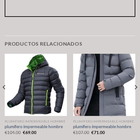
PRODUCTOS RELACIONADOS
PLUMIFERO IMPERMEABLE HOMBRE
PLUMIFERO IMPERMEABLE HOMBRE
plumifero impermeable hombre
plumifero impermeable hombre
€
104.00
€
69.00
€
107.00
€
71.00