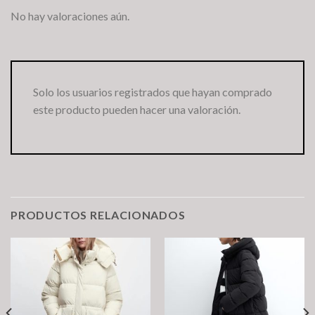
No hay valoraciones aún.
Solo los usuarios registrados que hayan comprado
este producto pueden hacer una valoración.
PRODUCTOS RELACIONADOS