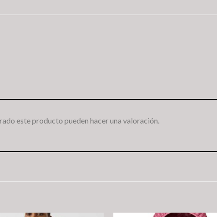
rado este producto pueden hacer una valoración.