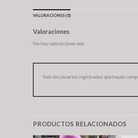
VALORACIONES (0)
Valoraciones
No hay valoraciones aún.
Solo los usuarios registrados que hayan comp
PRODUCTOS RELACIONADOS