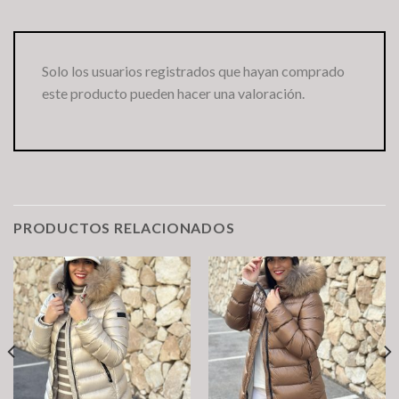
Solo los usuarios registrados que hayan comprado
este producto pueden hacer una valoración.
PRODUCTOS RELACIONADOS