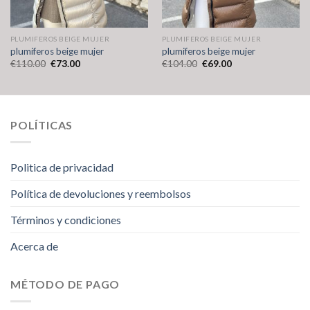
PLUMIFEROS BEIGE MUJER
PLUMIFEROS BEIGE MUJER
plumiferos beige mujer
plumiferos beige mujer
€
110.00
€
73.00
€
104.00
€
69.00
POLÍTICAS
Politica de privacidad
Política de devoluciones y reembolsos
Términos y condiciones
Acerca de
MÉTODO DE PAGO