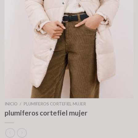
INICIO
/
PLUMIFEROS CORTEFIEL MUJER
plumiferos cortefiel mujer