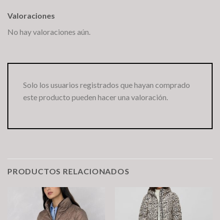
Valoraciones
No hay valoraciones aún.
Solo los usuarios registrados que hayan comprado
este producto pueden hacer una valoración.
PRODUCTOS RELACIONADOS