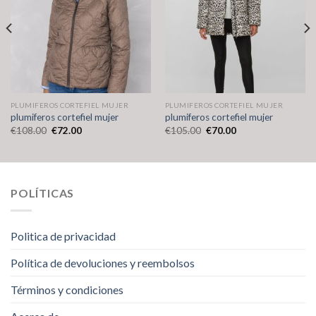
PLUMIFEROS CORTEFIEL MUJER
PLUMIFEROS CORTEFIEL MUJER
plumiferos cortefiel mujer
plumiferos cortefiel mujer
€
108.00
€
72.00
€
105.00
€
70.00
POLÍTICAS
Politica de privacidad
Política de devoluciones y reembolsos
Términos y condiciones