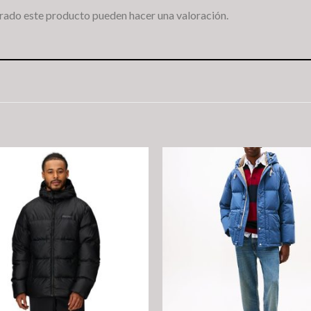
rado este producto pueden hacer una valoración.