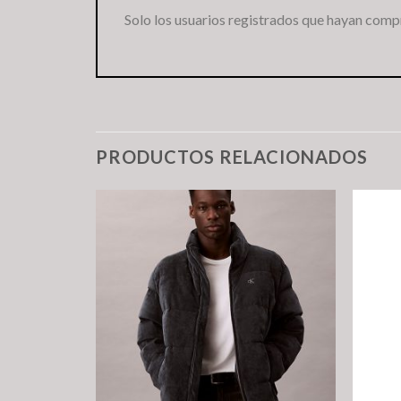
Solo los usuarios registrados que hayan comp
PRODUCTOS RELACIONADOS