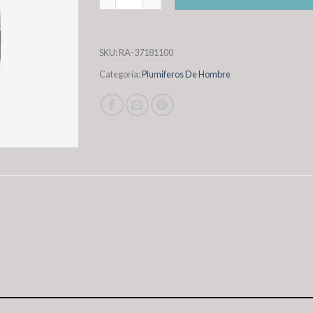
SKU:
RA-37181100
Categoría:
Plumiferos De Hombre