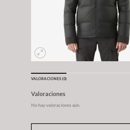
VALORACIONES (0)
Valoraciones
No hay valoraciones aún.