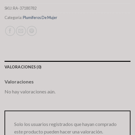
SKU:
RA-37180782
Categoría:
Plumiferos De Mujer
VALORACIONES (0)
Valoraciones
No hay valoraciones aún.
Solo los usuarios registrados que hayan comprado
este producto pueden hacer una valoración.