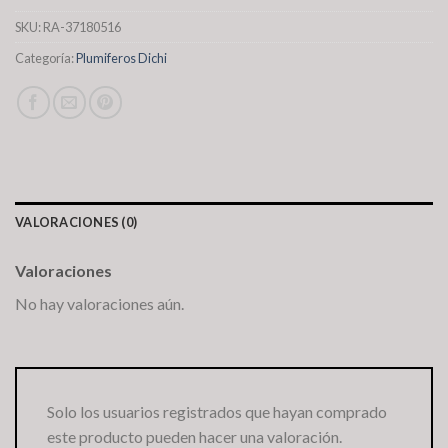
SKU:
RA-37180516
Categoría:
Plumiferos Dichi
VALORACIONES (0)
Valoraciones
No hay valoraciones aún.
Solo los usuarios registrados que hayan comprado
este producto pueden hacer una valoración.