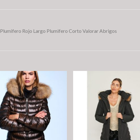
lumifero Rojo Largo Plumifero Corto Valorar Abrigos