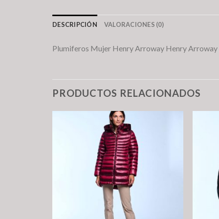
DESCRIPCIÓN
VALORACIONES (0)
Plumiferos Mujer Henry Arroway Henry Arroway P
PRODUCTOS RELACIONADOS