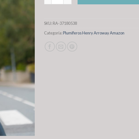
SKU:
RA-37180538
Categoría:
Plumiferos Henry Arroway Amazon