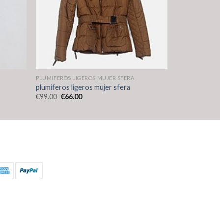
PLUMIFEROS LIGEROS MUJER SFERA
plumiferos ligeros mujer sfera
€
99.00
€
66.00