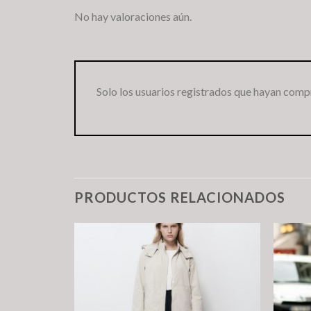
No hay valoraciones aún.
Solo los usuarios registrados que hayan comp
PRODUCTOS RELACIONADOS