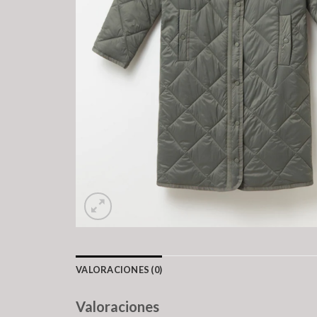
VALORACIONES (0)
Valoraciones