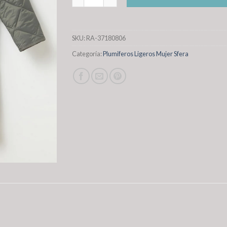
SKU:
RA-37180806
Categoría:
Plumiferos Ligeros Mujer Sfera