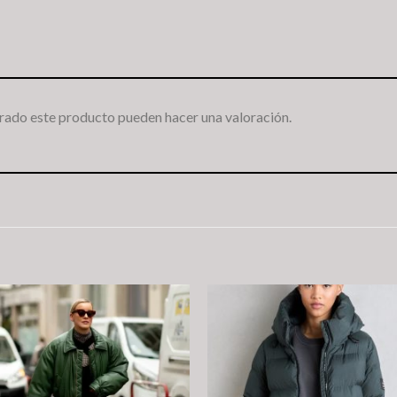
rado este producto pueden hacer una valoración.