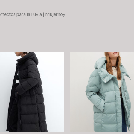
fectos para la lluvia | Mujerhoy