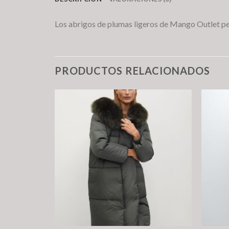
Los abrigos de plumas ligeros de Mango Outlet per
PRODUCTOS RELACIONADOS