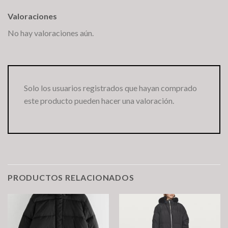
Valoraciones
No hay valoraciones aún.
Solo los usuarios registrados que hayan comprado
este producto pueden hacer una valoración.
PRODUCTOS RELACIONADOS