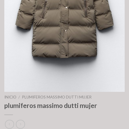
INICIO
/
PLUMIFEROS MASSIMO DUTTI MUJER
plumiferos massimo dutti mujer