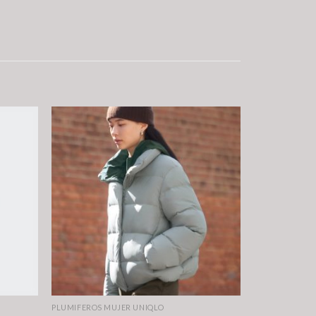
PLUMIFEROS MUJER UNIQLO