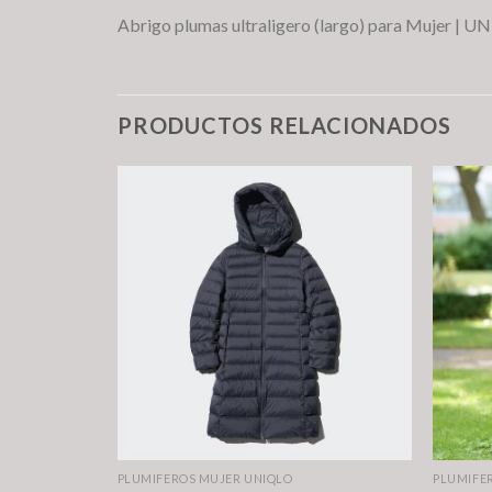
Abrigo plumas ultraligero (largo) para Mujer | 
PRODUCTOS RELACIONADOS
PLUMIFEROS MUJER UNIQLO
PLUMIFE