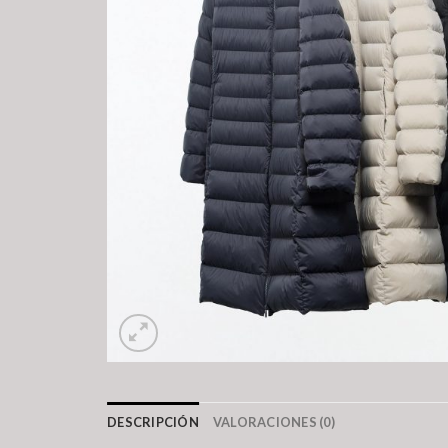
DESCRIPCIÓN
VALORACIONES (0)