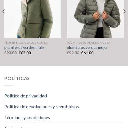
PLUMIFEROS VERDES MUJER
PLUMIFEROS VERDES MUJER
plumiferos verdes mujer
plumiferos verdes mujer
€
93.00
€
62.00
€
92.00
€
61.00
POLÍTICAS
Politica de privacidad
Política de devoluciones y reembolsos
Términos y condiciones