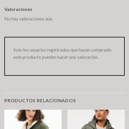
Valoraciones
No hay valoraciones aún.
Solo los usuarios registrados que hayan comprado
este producto pueden hacer una valoración.
PRODUCTOS RELACIONADOS