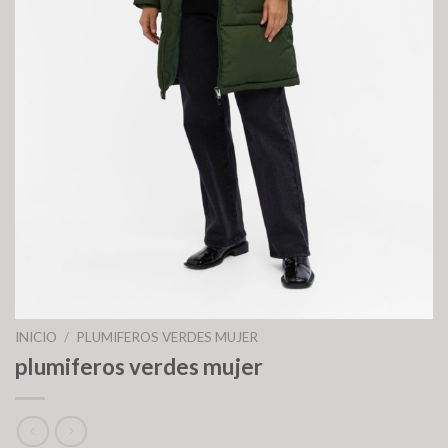
INICIO
/
PLUMIFEROS VERDES MUJER
plumiferos verdes mujer