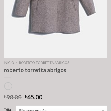
INICIO
/
ROBERTO TORRETTA ABRIGOS
roberto torretta abrigos
98.00
65.00
€
€
Talla