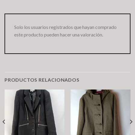
Solo los usuarios registrados que hayan comprado
este producto pueden hacer una valoración.
PRODUCTOS RELACIONADOS