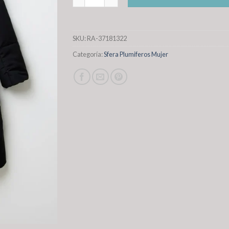
SKU:
RA-37181322
Categoría:
Sfera Plumiferos Mujer