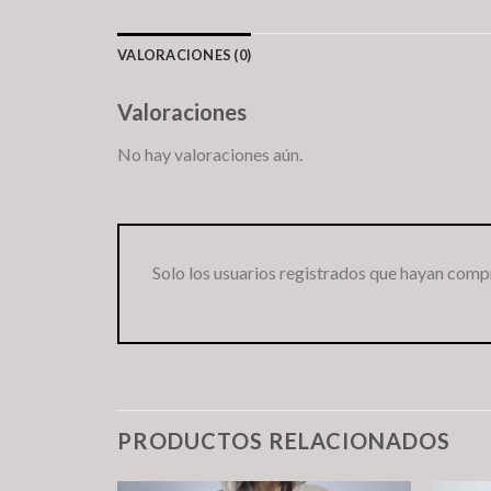
VALORACIONES (0)
Valoraciones
No hay valoraciones aún.
Solo los usuarios registrados que hayan comp
PRODUCTOS RELACIONADOS