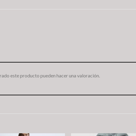
rado este producto pueden hacer una valoración.