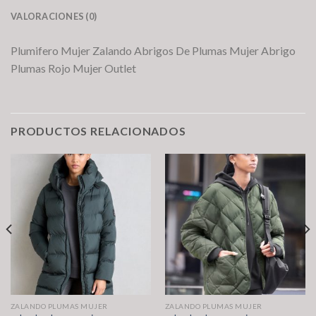
VALORACIONES (0)
Plumifero Mujer Zalando Abrigos De Plumas Mujer Abrigo
Plumas Rojo Mujer Outlet
PRODUCTOS RELACIONADOS
ZALANDO PLUMAS MUJER
ZALANDO PLUMAS MUJER