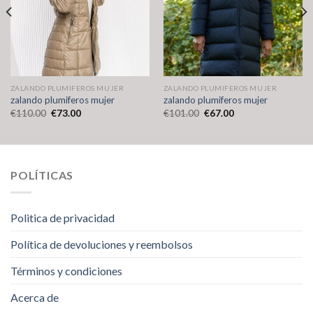
ZALANDO PLUMIFEROS MUJER
ZALANDO PLUMIFEROS MUJER
zalando plumiferos mujer
zalando plumiferos mujer
€
110.00
€
73.00
€
101.00
€
67.00
POLÍTICAS
Politica de privacidad
Política de devoluciones y reembolsos
Términos y condiciones
Acerca de