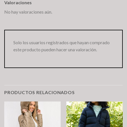
Valoraciones
No hay valoraciones aún.
Solo los usuarios registrados que hayan comprado
este producto pueden hacer una valoración.
PRODUCTOS RELACIONADOS