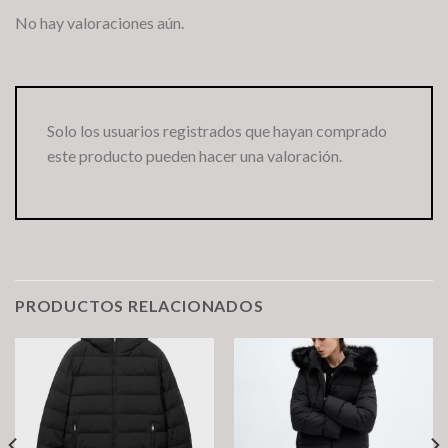
No hay valoraciones aún.
Solo los usuarios registrados que hayan comprado
este producto pueden hacer una valoración.
PRODUCTOS RELACIONADOS